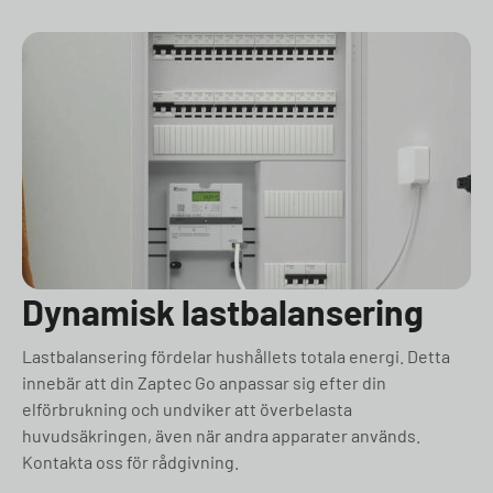
Dynamisk lastbalansering
Lastbalansering fördelar hushållets totala energi. Detta
innebär att din Zaptec Go anpassar sig efter din
elförbrukning och undviker att överbelasta
huvudsäkringen, även när andra apparater används.
Kontakta oss för rådgivning.