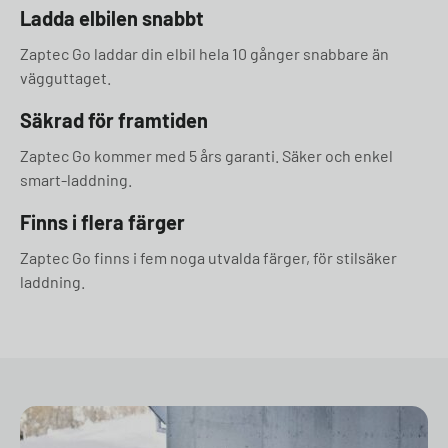
Ladda elbilen snabbt
Zaptec Go laddar din elbil hela 10 gånger snabbare än
vägguttaget.
Säkrad för framtiden
Zaptec Go kommer med 5 års garanti. Säker och enkel
smart-laddning.
Finns i flera färger
Zaptec Go finns i fem noga utvalda färger, för stilsäker
laddning.