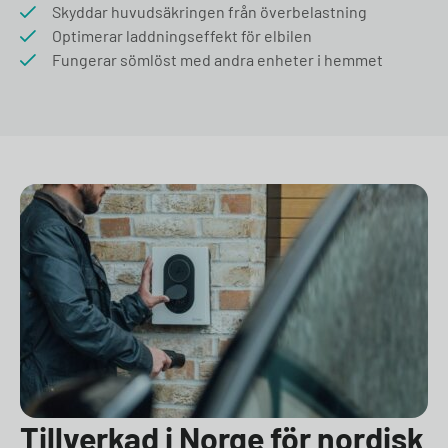
Skyddar huvudsäkringen från överbelastning
Optimerar laddningseffekt för elbilen
Fungerar sömlöst med andra enheter i hemmet
Tillverkad i Norge för nordisk