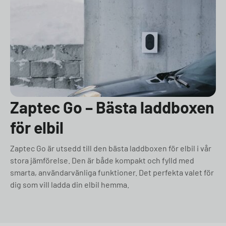
Zaptec Go – Bästa laddboxen
för elbil
Zaptec Go är utsedd till den bästa laddboxen för elbil i vår
stora jämförelse. Den är både kompakt och fylld med
smarta, användarvänliga funktioner. Det perfekta valet för
dig som vill ladda din elbil hemma.