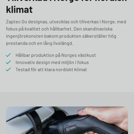
klimat
Zaptec Go designas, utvecklas och tillverkas i Norge, med
fokus på kvalitet och hållbarhet. Den skandinaviska
ingenjörskonsten bakom produkten säkerställer hög
prestanda och en lång livslängd.
Hållbar produktion på Norges västkust
Innovativ design med miljön i fokus
Testad för att klara nordiskt klimat