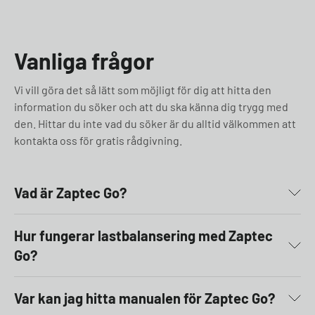
Vanliga frågor
Vi vill göra det så lätt som möjligt för dig att hitta den
information du söker och att du ska känna dig trygg med
den. Hittar du inte vad du söker är du alltid välkommen att
kontakta oss för gratis rådgivning.
Vad är Zaptec Go?
Hur fungerar lastbalansering med Zaptec
Go?
Var kan jag hitta manualen för Zaptec Go?