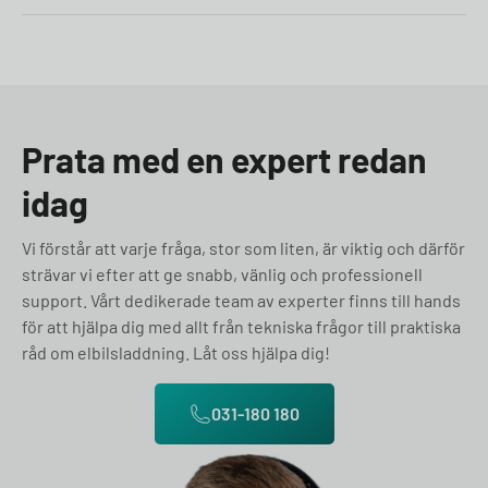
Prata med en expert redan
idag
Vi förstår att varje fråga, stor som liten, är viktig och därför
strävar vi efter att ge snabb, vänlig och professionell
support. Vårt dedikerade team av experter finns till hands
för att hjälpa dig med allt från tekniska frågor till praktiska
råd om elbilsladdning. Låt oss hjälpa dig!
031-180 180