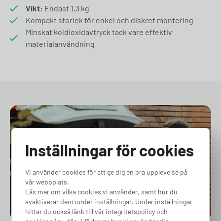
Vikt:
Endast 1,3 kg
Kompakt storlek för enkel och diskret montering
Minskat koldioxidavtryck tack vare effektiv
materialanvändning
Inställningar för cookies
Vi använder cookies för att ge dig en bra upplevelse på
vår webbplats.
Läs mer om vilka cookies vi använder, samt hur du
avaktiverar dem under inställningar. Under inställningar
hittar du också länk till vår integritetspolicy och