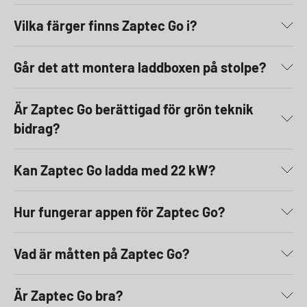
Vilka färger finns Zaptec Go i?
Går det att montera laddboxen på stolpe?
Är Zaptec Go berättigad för grön teknik
bidrag?
Kan Zaptec Go ladda med 22 kW?
Hur fungerar appen för Zaptec Go?
Vad är måtten på Zaptec Go?
Är Zaptec Go bra?