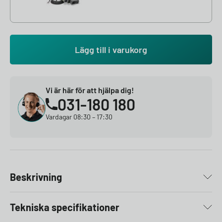
Lägg till i varukorg
Vi är här för att hjälpa dig!
031-180 180
Vardagar 08:30 – 17:30
Beskrivning
Tekniska specifikationer