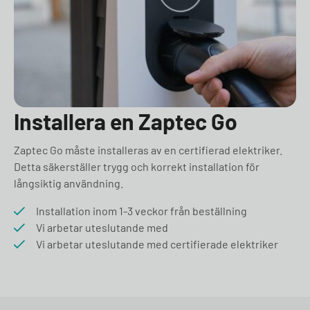
Installera en Zaptec Go
Zaptec Go måste installeras av en certifierad elektriker.
Detta säkerställer trygg och korrekt installation för
långsiktig användning.
Installation inom 1-3 veckor från beställning
Vi arbetar uteslutande med
Vi arbetar uteslutande med certifierade elektriker