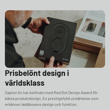
Prisbelönt design i
världsklass
Zaptec Go har belönats med Red Dot Design Award för
bästa produktdesign. En prestigefylld utmärkelse som
erkänner laddboxens design och funktion.