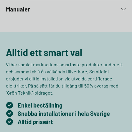
Manualer
Alltid ett smart val
Vi har samlat marknadens smartaste produkter under ett
och samma tak från välkända tillverkare. Samtidigt
erbjuder vi alltid installation via utvalda certifierade
elektriker. På så sätt får du tillgång till 50% avdrag med
”Grön Teknik”-bidraget.
Enkel beställning
Snabba installationer i hela Sverige
Alltid prisvärt