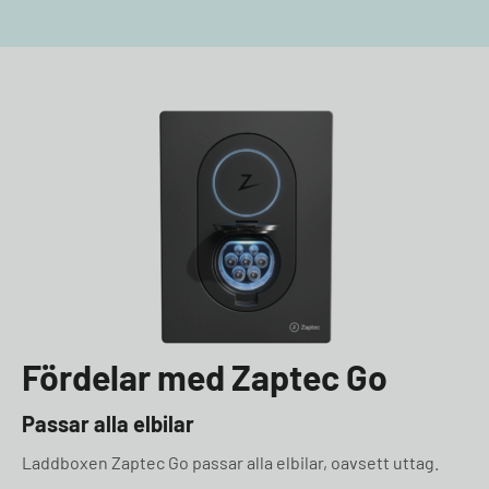
Fördelar med Zaptec Go
Passar alla elbilar
Laddboxen Zaptec Go passar alla elbilar, oavsett uttag.