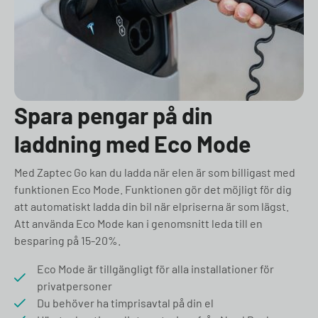
Spara pengar på din
laddning med Eco Mode
Med Zaptec Go kan du ladda när elen är som billigast med
funktionen Eco Mode. Funktionen gör det möjligt för dig
att automatiskt ladda din bil när elpriserna är som lägst.
Att använda Eco Mode kan i genomsnitt leda till en
besparing på 15-20%.
Eco Mode är tillgängligt för alla installationer för
privatpersoner
Du behöver ha timprisavtal på din el