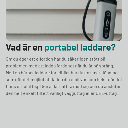
Vad är en
portabel laddare?
Om du äger ett elfordon har du säkerligen stött på
problemen med att ladda fordonet när du är på språng.
Med eb bärbar laddare för elbilar har du en smart lösning
som gör det möjligt att ladda din elbil var som helst där det
finns ett eluttag. Den är lätt att ta med sig och du ansluter
den helt enkelt till ett vanligt vägguttag eller CEE-uttag.