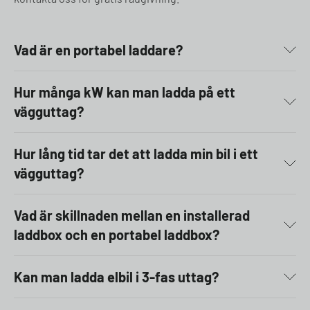
Vad är en portabel laddare?
Hur många kW kan man ladda på ett
vägguttag?
Hur lång tid tar det att ladda min bil i ett
vägguttag?
Vad är skillnaden mellan en installerad
laddbox och en portabel laddbox?
Kan man ladda elbil i 3-fas uttag?