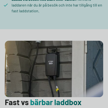
laddaren när du är på besök och inte har tillgång till en
fast laddstation.
Fast vs
bärbar laddbox