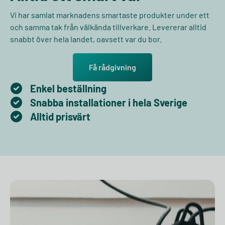
Vi har samlat marknadens smartaste produkter under ett
och samma tak från välkända tillverkare. Levererar alltid
snabbt över hela landet, oavsett var du bor.
Få rådgivning
Enkel beställning
Snabba installationer i hela Sverige
Alltid prisvärt