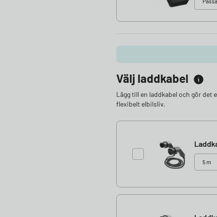
Välj laddkabel
Lägg till en laddkabel och gör det 
flexibelt elbilsliv.
Laddka