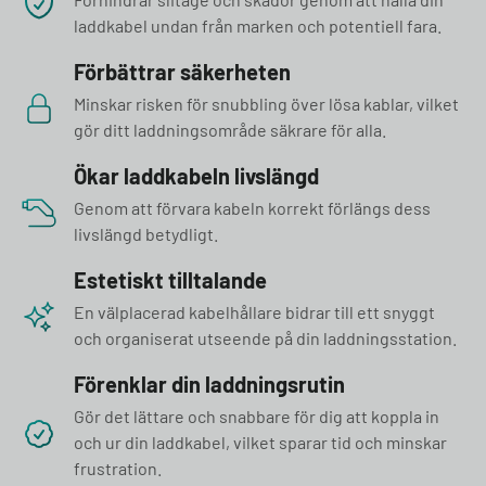
laddkabel undan från marken och potentiell fara.
Förbättrar säkerheten
Minskar risken för snubbling över lösa kablar, vilket
gör ditt laddningsområde säkrare för alla.
Ökar laddkabeln livslängd
Genom att förvara kabeln korrekt förlängs dess
livslängd betydligt.
Estetiskt tilltalande
En välplacerad kabelhållare bidrar till ett snyggt
och organiserat utseende på din laddningsstation.
Förenklar din laddningsrutin
Gör det lättare och snabbare för dig att koppla in
och ur din laddkabel, vilket sparar tid och minskar
frustration.