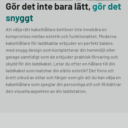
Gör det inte bara lätt,
gör det
snyggt
Att välja rätt kabelhållare behöver inte innebära en
kompromiss mellan estetik och funktionalitet. Moderna
kabelhållare för laddkablar erbjuder en perfekt balans,
med snygg design som kompletterar din hemmiljö eller
garage samtidigt som de erbjuder praktisk förvaring och
skydd för din laddkabel. Letar du efter en hållare till din
laddkabel som matchar din elbils estetik? Det finns ett
brett utbud av stilar och färger som gör att du kan välja en
kabelhållare som speglar din personliga stil och förbättrar
den visuella aspekten av din laddstation.