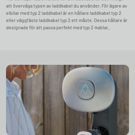
att överväga typen av laddkabel du använder. För ägare av
elbilar med typ 2 laddkabel är en hållare laddkabel typ 2
eller väggfäste laddkabel typ 2 ett måste. Dessa hållare är
designade för att passa perfekt med typ 2-kablar..