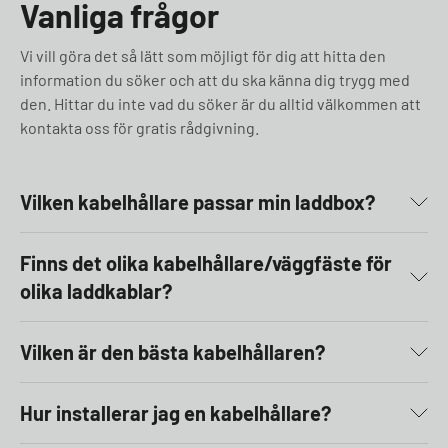
Vanliga frågor
Vi vill göra det så lätt som möjligt för dig att hitta den
information du söker och att du ska känna dig trygg med
den. Hittar du inte vad du söker är du alltid välkommen att
kontakta oss för gratis rådgivning.
Vilken kabelhållare passar min laddbox?
Finns det olika kabelhållare/väggfäste för
olika laddkablar?
Vilken är den bästa kabelhållaren?
Hur installerar jag en kabelhållare?