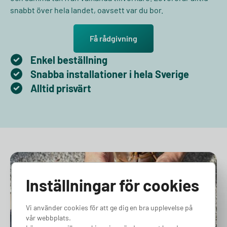
snabbt över hela landet, oavsett var du bor.
Få rådgivning
Enkel beställning
Snabba installationer i hela Sverige
Alltid prisvärt
Inställningar för cookies
Vi använder cookies för att ge dig en bra upplevelse på
vår webbplats.