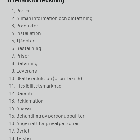
Innehållsförteckning
Parter
Allmän information och omfattning
Produkter
Installation
Tjänster
Beställning
Priser
Betalning
Leverans
Skattereduktion (Grön Teknik)
Flexibilitetsmarknad
Garanti
Reklamation
Ansvar
Behandling av personuppgifter
Ångerrätt för privatpersoner
Övrigt
Tvister