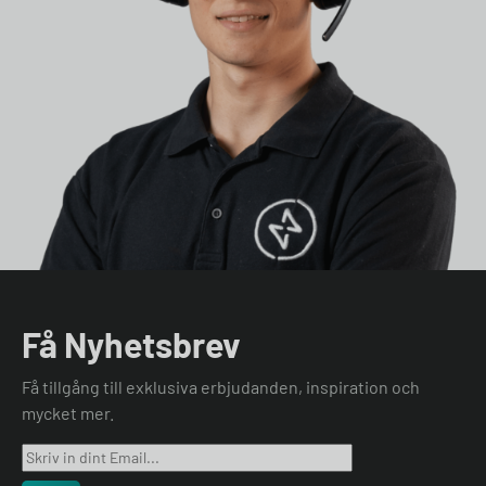
Få Nyhetsbrev
Få tillgång till exklusiva erbjudanden, inspiration och
mycket mer.