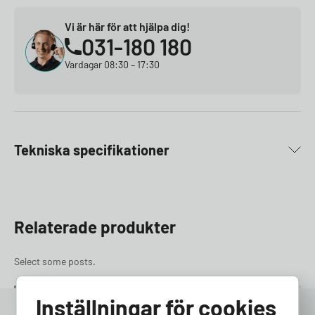
Vi är här för att hjälpa dig!
031-180 180
Vardagar 08:30 – 17:30
Tekniska specifikationer
Relaterade produkter
Select some posts.
Inställningar för cookies