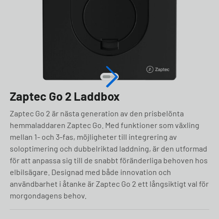
Zaptec Go 2 Laddbox
Zaptec Go 2 är nästa generation av den prisbelönta
hemmaladdaren Zaptec Go. Med funktioner som växling
mellan 1- och 3-fas, möjligheter till integrering av
soloptimering och dubbelriktad laddning, är den utformad
för att anpassa sig till de snabbt föränderliga behoven hos
elbilsägare. Designad med både innovation och
användbarhet i åtanke är Zaptec Go 2 ett långsiktigt val för
morgondagens behov.