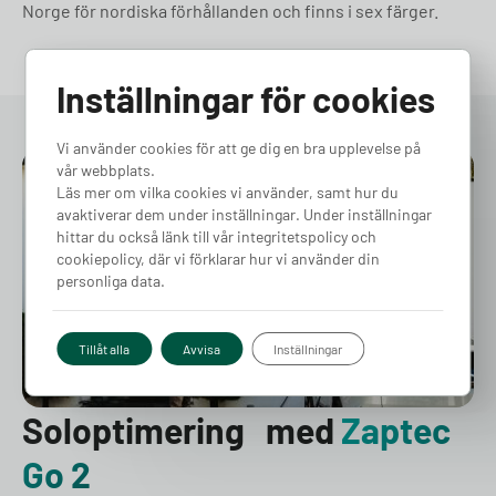
Norge för nordiska förhållanden och finns i sex färger.
Inställningar för cookies
Vi använder cookies för att ge dig en bra upplevelse på
vår webbplats.
Läs mer om vilka cookies vi använder, samt hur du
avaktiverar dem under inställningar. Under inställningar
hittar du också länk till vår integritetspolicy och
cookiepolicy, där vi förklarar hur vi använder din
personliga data.
Tillåt alla
Avvisa
Inställningar
Soloptimering med
Zaptec
Go 2