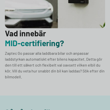
Vad innebär
MID-certifiering?
Zaptec Go passar alla laddbara bilar och anpassar
laddstyrkan automatiskt efter bilens kapacitet. Detta gör
den till ett säkert och flexibelt val oavsett vilken elbil du
kör. Vill du veta hur snabbt din bil kan laddas? Sök efter din
bilmodell.