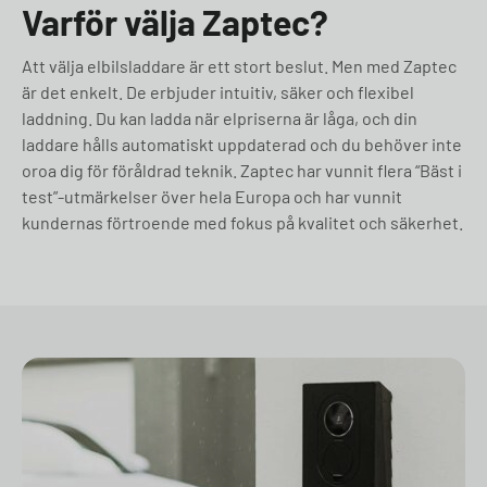
Varför välja Zaptec?
Att välja elbilsladdare är ett stort beslut. Men med Zaptec
är det enkelt. De erbjuder intuitiv, säker och flexibel
laddning. Du kan ladda när elpriserna är låga, och din
laddare hålls automatiskt uppdaterad och du behöver inte
oroa dig för föråldrad teknik. Zaptec har vunnit flera “Bäst i
test”-utmärkelser över hela Europa och har vunnit
kundernas förtroende med fokus på kvalitet och säkerhet.