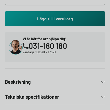
Lägg till i varukorg
Vi är här för att hjälpa dig!
031-180 180
Vardagar 08:30 – 17:30
Beskrivning
Tekniska specifikationer