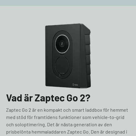
Vad är Zaptec Go 2?
Zaptec Go 2 är en kompakt och smart laddbox för hemmet
med stöd för framtidens funktioner som vehicle-to-grid
och soloptimering. Det är nästa generation av den
prisbelönta hemmaladdaren Zaptec Go. Den är designad i