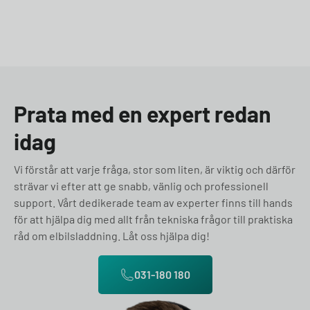
Prata med en expert redan
idag
Vi förstår att varje fråga, stor som liten, är viktig och därför
strävar vi efter att ge snabb, vänlig och professionell
support. Vårt dedikerade team av experter finns till hands
för att hjälpa dig med allt från tekniska frågor till praktiska
råd om elbilsladdning. Låt oss hjälpa dig!
031-180 180