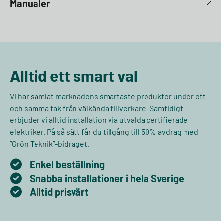
Manualer
Alltid ett smart val
Vi har samlat marknadens smartaste produkter under ett
och samma tak från välkända tillverkare. Samtidigt
erbjuder vi alltid installation via utvalda certifierade
elektriker. På så sätt får du tillgång till 50% avdrag med
”Grön Teknik”-bidraget.
Enkel beställning
Snabba installationer i hela Sverige
Alltid prisvärt