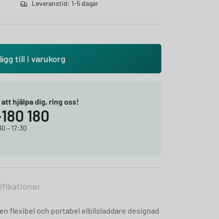
Leveranstid: 1-5 dagar
ägg till i varukorg
r att hjälpa dig, ring oss!
-180 180
0 – 17:30
ifikationer
en flexibel och portabel elbilsladdare designad