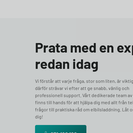
Prata med en ex
redan idag
Vi förstår att varje fråga, stor som liten, är vikti
därför strävar vi efter att ge snabb, vänlig och
professionell support. Vårt dedikerade team av
finns till hands för att hjälpa dig med allt från t
frågor till praktiska råd om elbilsladdning. Låt o
dig!