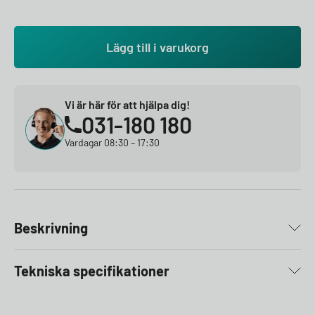
Lägg till i varukorg
Vi är här för att hjälpa dig!
031-180 180
Vardagar 08:30 – 17:30
Beskrivning
Tekniska specifikationer