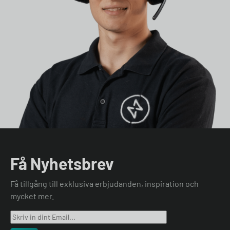
Få Nyhetsbrev
Få tillgång till exklusiva erbjudanden, inspiration och
mycket mer.