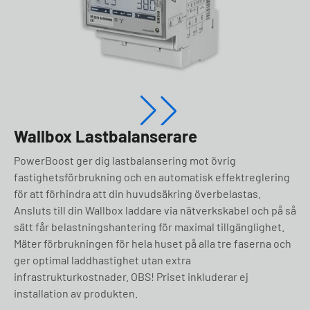
Wallbox Lastbalanserare
PowerBoost ger dig lastbalansering mot övrig
fastighetsförbrukning och en automatisk effektreglering
för att förhindra att din huvudsäkring överbelastas.
Ansluts till din Wallbox laddare via nätverkskabel och på så
sätt får belastningshantering för maximal tillgänglighet.
Mäter förbrukningen för hela huset på alla tre faserna och
ger optimal laddhastighet utan extra
infrastrukturkostnader. OBS! Priset inkluderar ej
installation av produkten.