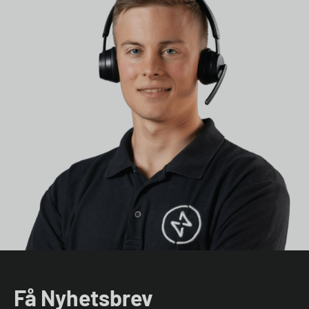
Få Nyhetsbrev