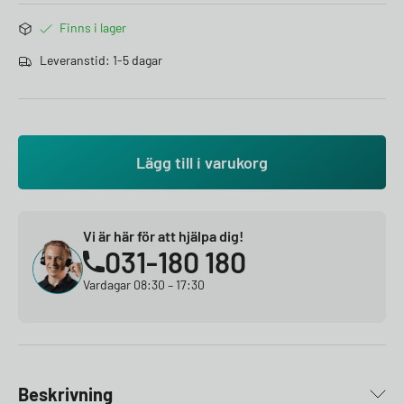
Finns i lager
Leveranstid: 1-5 dagar
Lägg till i varukorg
Vi är här för att hjälpa dig!
031-180 180
Vardagar 08:30 – 17:30
Beskrivning