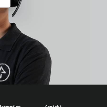
nformation
Kontakt