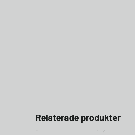
Relaterade produkter