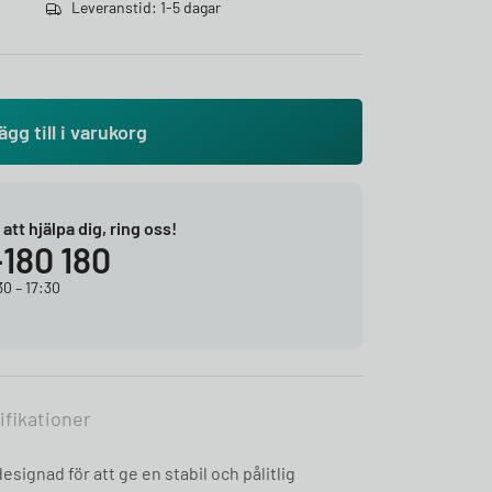
Leveranstid: 1-5 dagar
ägg till i varukorg
r att hjälpa dig, ring oss!
-180 180
0 – 17:30
ifikationer
esignad för att ge en stabil och pålitlig