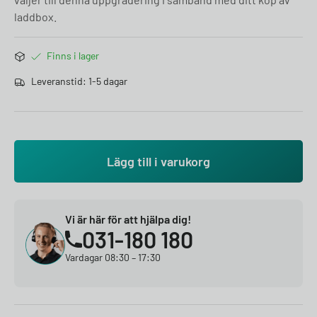
laddbox.
Finns i lager
Leveranstid: 1-5 dagar
Lägg till i varukorg
Vi är här för att hjälpa dig!
031-180 180
Vardagar 08:30 – 17:30