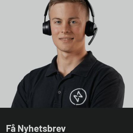
Få Nyhetsbrev