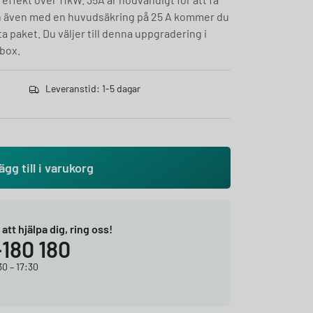
n även med en huvudsäkring på 25 A kommer du
a paket. Du väljer till denna uppgradering i
box.
Leveranstid: 1-5 dagar
ägg till i varukorg
r att hjälpa dig, ring oss!
-180 180
0 – 17:30