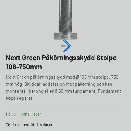
Next Green Påkörningsskydd Stolpe
108-750mm
Next Green påkörningsskydd med Ø 108 mm stolpe, 750
mm hög. Skyddar laddstation mot påkörning och kan
monteras i betong eller Ø 60 mm fundament. Fundament
köps separat.
Finns i lager
Leveranstid: 1-5 dagar