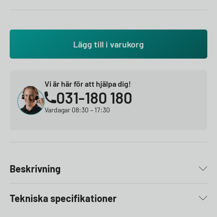
Lägg till i varukorg
Vi är här för att hjälpa dig!
031-180 180
Vardagar 08:30 – 17:30
Beskrivning
Tekniska specifikationer