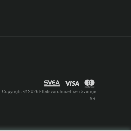
Copyright © 2026 Elbilsvaruhuset.se i Sverige
AB.