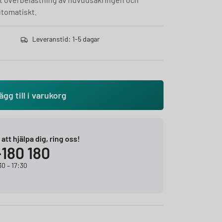
tomatiskt.​
Leveranstid: 1-5 dagar
ägg till i varukorg
r att hjälpa dig, ring oss!
-180 180
0 – 17:30