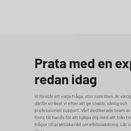
Prata med en ex
redan idag
Vi förstår att varje fråga, stor som liten, är vikti
därför strävar vi efter att ge snabb, vänlig och
professionell support. Vårt dedikerade team av
finns till hands för att hjälpa dig med allt från t
frågor till praktiska råd om elbilsladdning. Låt o