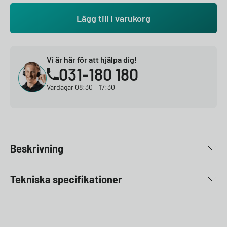
Lägg till i varukorg
Vi är här för att hjälpa dig!
031-180 180
Vardagar 08:30 – 17:30
Beskrivning
Tekniska specifikationer