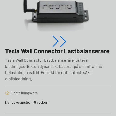
Tesla Wall Connector Lastbalanserare
Tesla Wall Connector Lastbalanserare justerar
laddningseffekten dynamiskt baserat på elcentralens
belastning i realtid. Perfekt för optimal och säker
elbilsladdning.
Beställningsvara
Leveranstid: +8 veckorr