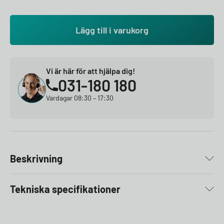
Lägg till i varukorg
Vi är här för att hjälpa dig!
031-180 180
Vardagar 08:30 – 17:30
Beskrivning
Tekniska specifikationer