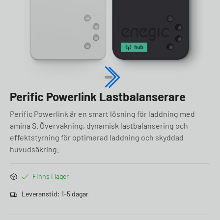
Perific Powerlink Lastbalanserare
Perific Powerlink är en smart lösning för laddning med
amina S. Övervakning, dynamisk lastbalansering och
effektstyrning för optimerad laddning och skyddad
huvudsäkring.
Finns i lager
Leveranstid: 1-5 dagar