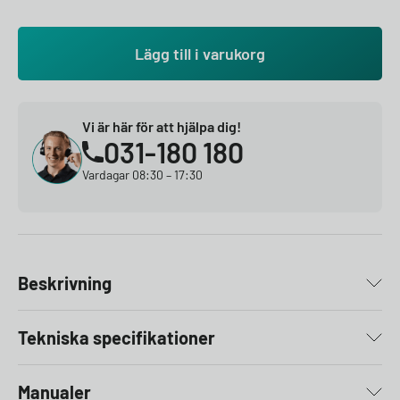
Lägg till i varukorg
Vi är här för att hjälpa dig!
031-180 180
Vardagar 08:30 – 17:30
Beskrivning
Tekniska specifikationer
Manualer