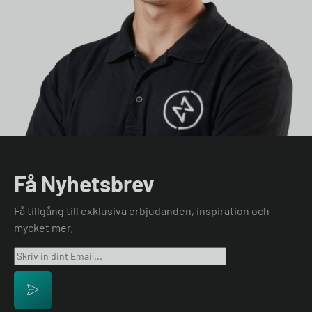
Få Nyhetsbrev
Få tillgång till exklusiva erbjudanden, inspiration och
mycket mer.