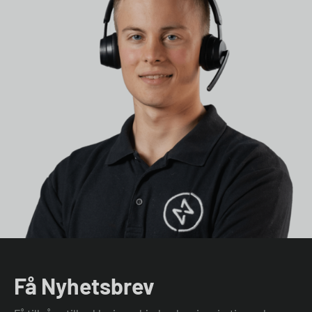
Få Nyhetsbrev