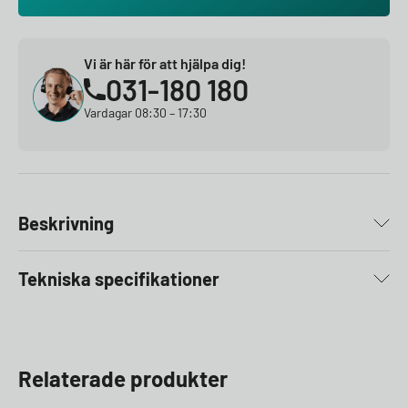
Vi är här för att hjälpa dig!
031-180 180
Vardagar 08:30 – 17:30
Beskrivning
Tekniska specifikationer
Relaterade produkter