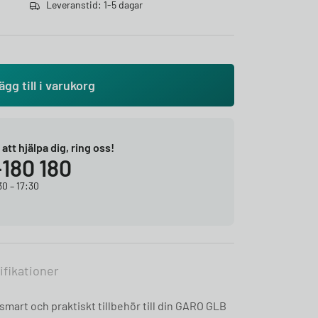
Leveranstid: 1-5 dagar
ägg till i varukorg
r att hjälpa dig, ring oss!
-180 180
0 – 17:30
ifikationer
smart och praktiskt tillbehör till din GARO GLB