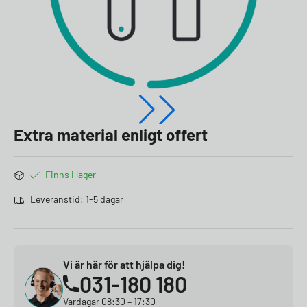
Extra material enligt offert
Finns i lager
Leveranstid: 1-5 dagar
Vi är här för att hjälpa dig!
031-180 180
Vardagar 08:30 – 17:30