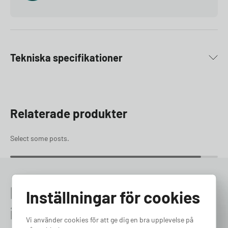
Tekniska specifikationer
Relaterade produkter
Select some posts.
Prata med en expert redan
Inställningar för cookies
idag
Vi använder cookies för att ge dig en bra upplevelse på