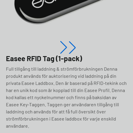
Easee RFID Tag (1-pack)
Full tillgång till laddning & strömförbrukningen Denna
produkt används för auktorisering vid laddning på din
privata Easee Laddbox. Den är baserad på RFID-tekink och
har en unik kod som är kopplad till din Easee Profil. Denna
kod kallas ett nyckelnummer och finns på baksidan av
Easee Key-Taggen. Taggen ger användaren tillgång till
laddning och används för att få full översikt över
strömförbrukningen i Easee laddbox för varje enskild
användare.