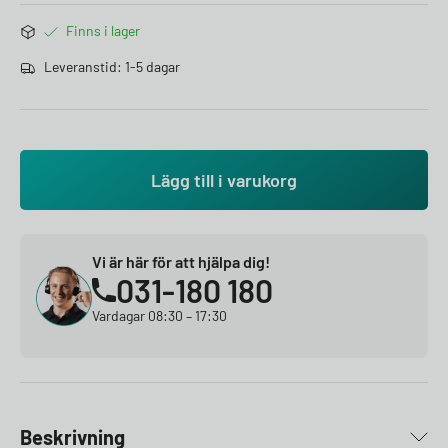
Finns i lager
Leveranstid: 1-5 dagar
Lägg till i varukorg
Vi är här för att hjälpa dig!
031-180 180
Vardagar 08:30 – 17:30
Beskrivning