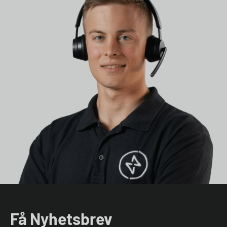
Få Nyhetsbrev