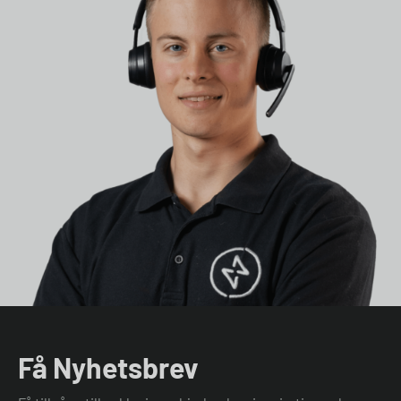
Få Nyhetsbrev