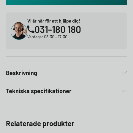
Vi är här för att hjälpa dig!
031-180 180
Vardagar 08:30 – 17:30
Beskrivning
Tekniska specifikationer
Relaterade produkter