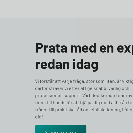
Prata med en ex
redan idag
Vi förstår att varje fråga, stor som liten, är vikti
därför strävar vi efter att ge snabb, vänlig och
professionell support. Vårt dedikerade team av
finns till hands för att hjälpa dig med allt från t
frågor till praktiska råd om elbilsladdning. Låt o
dig!