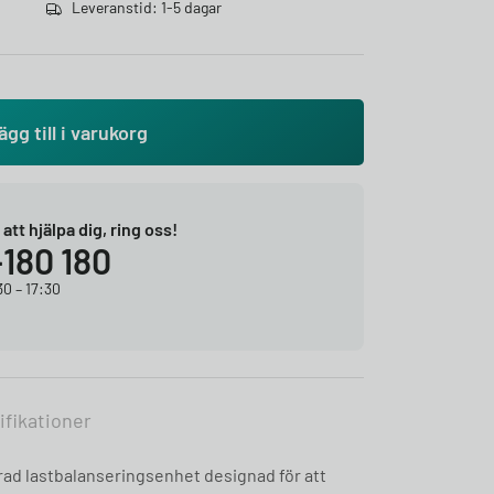
Leveranstid: 1-5 dagar
ägg till i varukorg
r att hjälpa dig, ring oss!
-180 180
0 – 17:30
ifikationer
ad lastbalanseringsenhet designad för att