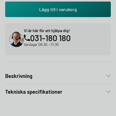
Lägg till i varukorg
Vi är här för att hjälpa dig!
031-180 180
Vardagar 08:30 – 17:30
Beskrivning
Tekniska specifikationer