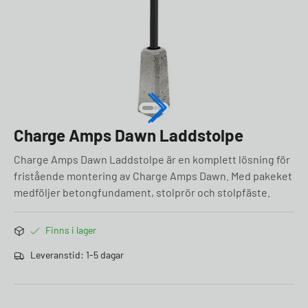
Charge Amps Dawn Laddstolpe
Charge Amps Dawn Laddstolpe är en komplett lösning för
fristående montering av Charge Amps Dawn. Med pakeket
medföljer betongfundament, stolprör och stolpfäste.
Finns i lager
Leveranstid: 1-5 dagar