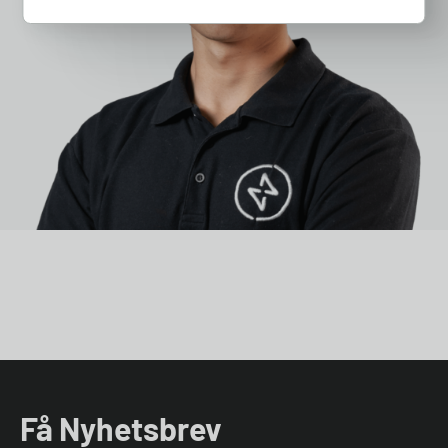
Få Nyhetsbrev