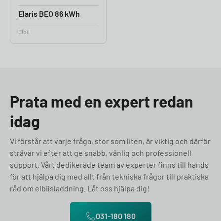
Elaris BEO 86 kWh
Elbil
Prata med en expert redan
idag
Vi förstår att varje fråga, stor som liten, är viktig och därför
strävar vi efter att ge snabb, vänlig och professionell
support. Vårt dedikerade team av experter finns till hands
för att hjälpa dig med allt från tekniska frågor till praktiska
råd om elbilsladdning. Låt oss hjälpa dig!
031-180 180