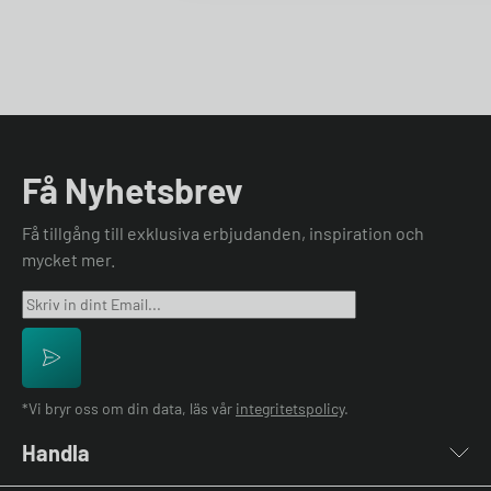
Få Nyhetsbrev
Få tillgång till exklusiva erbjudanden, inspiration och
mycket mer.
*Vi bryr oss om din data, läs vår
integritetspolicy
.
Handla