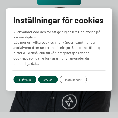
Inställningar för cookies
Vi använder cookies för att ge dig en bra upplevelse på
vår webbplats.
Läs mer om vilka cookies vi använder, samt hur du
avaktiverar dem under inställningar. Under inställningar
hittar du också länk till vår integritetspolicy och
cookiepolicy, där vi förklarar hur vi använder din
personliga data.
Tillåt alla
Avvisa
Inställningar