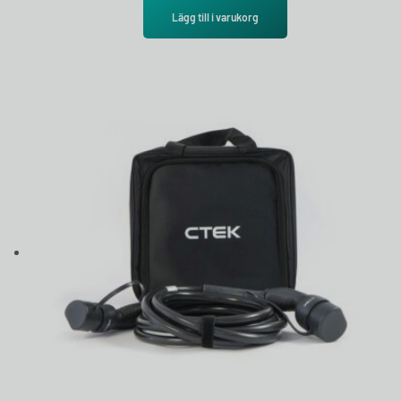
Lägg till i varukorg